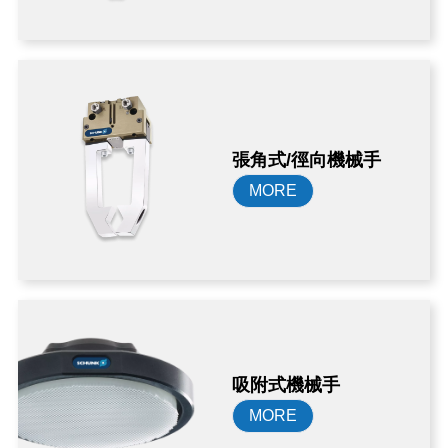
張角式/徑向機械手
MORE
吸附式機械手
MORE