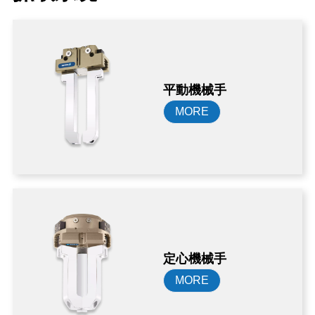
平動機械手
MORE
定心機械手
MORE