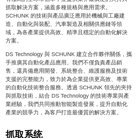
抓取解決方案，涵蓋多種規格與應用需求。
SCHUNK 的技術與產品廣泛應用於機械與工廠建
造、自動化與裝配、汽車製造及相關供應鏈等領
域，為各產業提供高效、精準且穩定的自動化解決
方案。​
DS Technology 與 SCHUNK 建立合作夥伴關係，攜
手推廣其自動化產品應用。我們不僅負責產品銷
售，還具備應用開發、系統整合、維護服務及技術
支援的完整能力，致力於為企業提供更高效、專業
的自動化技術整合服務。透過 SCHUNK 領先的夾持
與抓取技術，結合 DS Technology 的技術專業與產
業經驗，我們共同推動智能製造發展，提升自動化
產業的競爭力，為客戶打造最優質的解決方案。
抓取系统