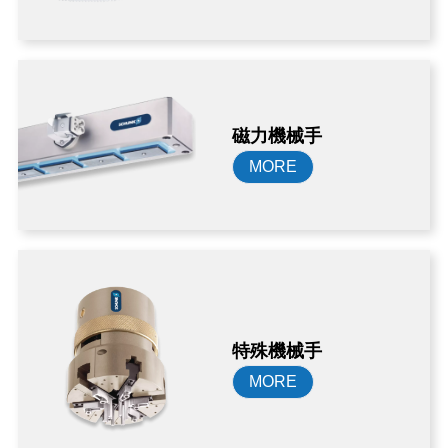
磁力機械手
MORE
特殊機械手
MORE