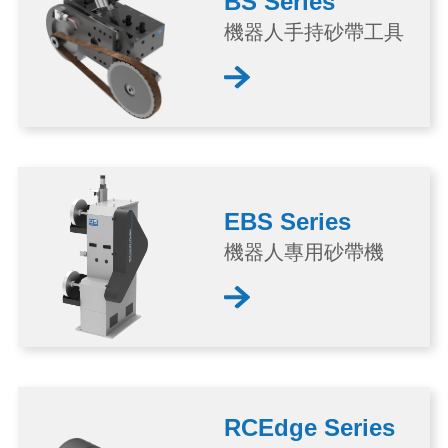
BS Series
機器人手持砂帶工具
EBS Series
機器人專用砂帶機
RCEdge Series