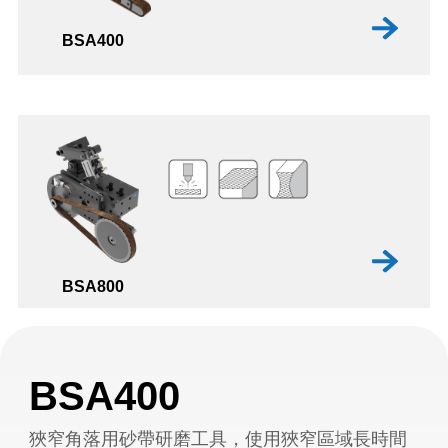
BSA400
BSA800
BSA400
狹窄角落用砂帶研磨工具，使用狹窄區域長時間