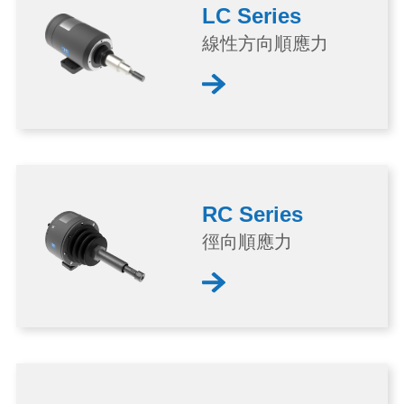
LC Series
線性方向順應力
RC Series
徑向順應力