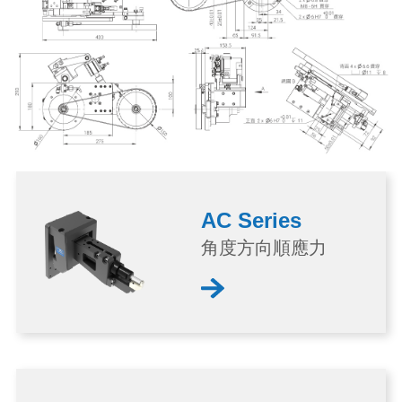
AC Series
角度方向順應力