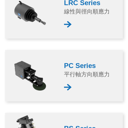
LRC Series
線性與徑向順應力
PC Series
平行軸方向順應力