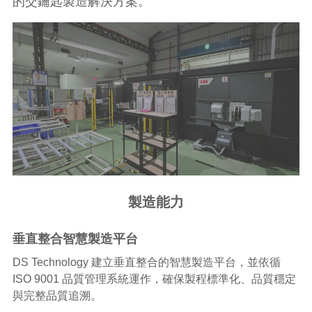
的交鑰匙製造解決方案。
製造能力
垂直整合智慧製造平台
DS Technology 建立垂直整合的智慧製造平台，並依循
ISO 9001 品質管理系統運作，確保製程標準化、品質穩定
與完整品質追溯。