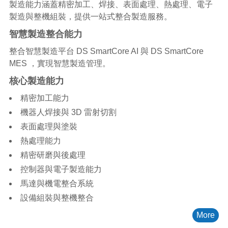
製造能力涵蓋精密加工、焊接、表面處理、熱處理、電子
製造與整機組裝，提供一站式整合製造服務。
智慧製造整合能力
整合智慧製造平台 DS SmartCore AI 與 DS SmartCore
MES ，實現智慧製造管理。
核心製造能力
精密加工能力
機器人焊接與 3D 雷射切割
表面處理與塗裝
熱處理能力
精密研磨與後處理
控制器與電子製造能力
馬達與機電整合系統
設備組裝與整機整合
More