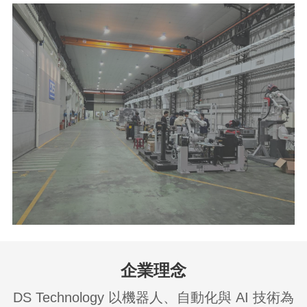
企業理念
DS Technology 以機器人、自動化與 AI 技術為