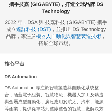
攜手技嘉 (GIGABYTE)，打造全球品牌 DS
Technology
2022 年，DSA 與 技嘉科技 (GIGABYTE) 攜手
成立
達詳科技 (DST)
，並推出 DS Technology
品牌，專注於
機器人自動化與智慧製造技術
，
拓展全球市場。​
核心平台​
DS Automation
DS Automation 專注於智慧製造與自動化系統整
合，涵蓋電子組裝、智慧物流、機器人加工及鑄造
與金屬成型自動化，廣泛應用於航太、汽車、能源
等產業，提供從單站到整廠整合的智慧工廠解決方