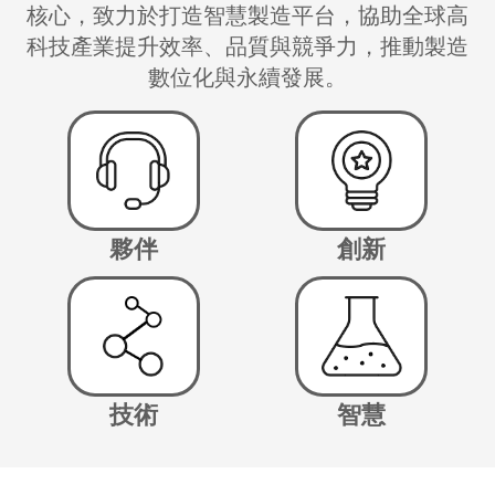
核心，致力於打造智慧製造平台，協助全球高
科技產業提升效率、品質與競爭力，推動製造
數位化與永續發展。
夥伴
創新
技術
智慧