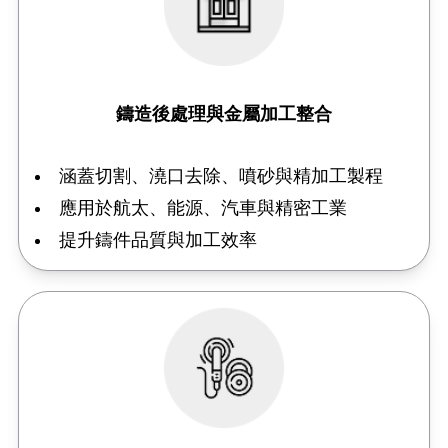
鑄造後處理與金屬加工整合
涵蓋切割、澆口去除、噴砂與精加工製程
應用於航太、能源、汽車與精密工業
提升鑄件品質與加工效率