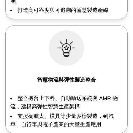
測
打造高可靠度與可追溯的智慧製造產線
智慧物流與彈性製造整合
整合機台上下料、自動輸送系統與 AMR 物
流，建構高彈性智慧生產架構
支援從航太、模具等少量多樣製造，到汽
車、自行車與電子產業的大量生產應用