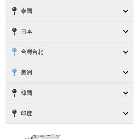
泰國
日本
台灣台北
美洲
韓國
印度