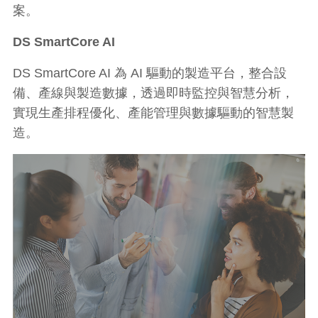
案。
DS SmartCore AI
DS SmartCore AI 為 AI 驅動的製造平台，整合設
備、產線與製造數據，透過即時監控與智慧分析，
實現生產排程優化、產能管理與數據驅動的智慧製
造。