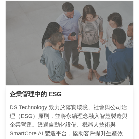
企業管理中的 ESG
DS Technology 致力於落實環境、社會與公司治
理（ESG）原則，並將永續理念融入智慧製造與
企業營運。透過自動化設備、機器人技術與
SmartCore AI 製造平台，協助客戶提升生產效