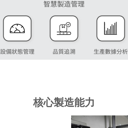
核心製造能力