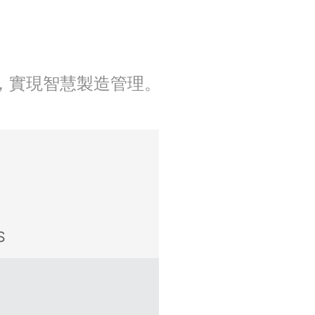
MES ，實現智慧製造管理。