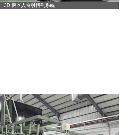
3D 機器人雷射切割系統