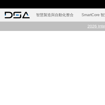
智慧製造與自動化整合
SmartCore
2026 Inte