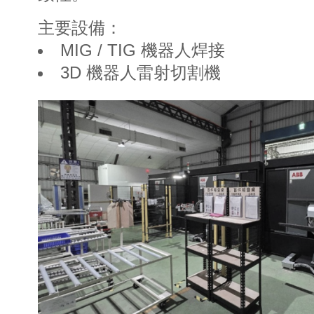
主要設備：
MIG / TIG 機器人焊接
3D 機器人雷射切割機