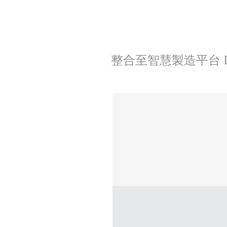
整合至智慧製造平台 DS 