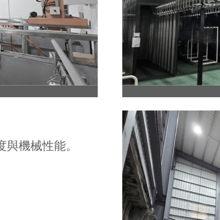
度與機械性能。