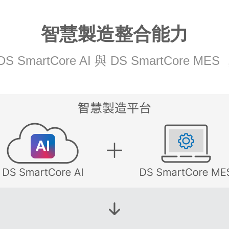
智慧製造整合能力
SmartCore AI 與 DS SmartCore 