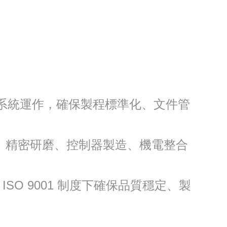
品質管理系統運作，確保製程標準化、文件管
、精密研磨、控制器製造、機電整合
O 9001 制度下確保品質穩定、製