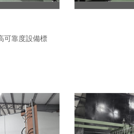
高可靠度設備標