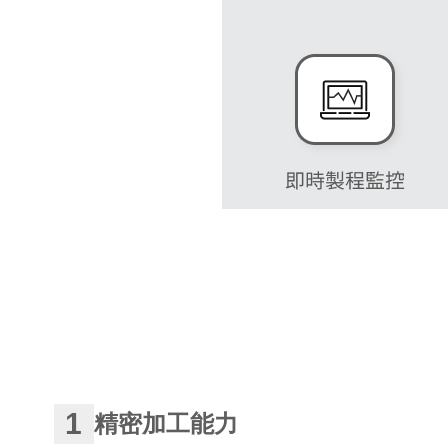
1
精密加工能力